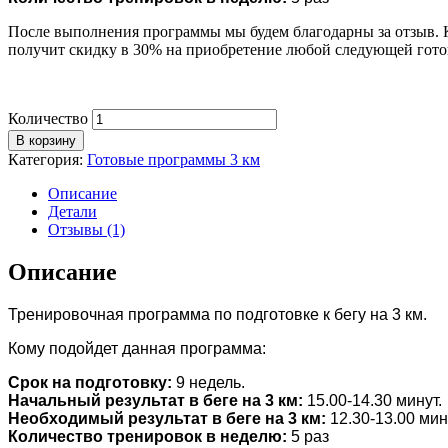
После выполнения программы мы будем благодарны за отзыв. Ка
получит скидку в 30% на приобретение любой следующей гото
Количество
В корзину
Категория:
Готовые программы 3 км
Описание
Детали
Отзывы (1)
Описание
Тренировочная программа по подготовке к бегу на 3 км.
Кому подойдет данная программа:
Срок на подготовку:
9 недель.
Начальный результат в беге на 3 км:
15.00-14.30 минут.
Необходимый результат в беге на 3 км:
12.30-13.00 мин
Количество тренировок в неделю:
5 раз