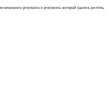
начального результата и результата, который удалось достичь,