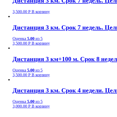
Дистанция 3 км. Срок 7 недель. Цель
3,500.00
Р
В корзину
Дистанция 3 км. Срок 7 недель. Цель
Оценка
5.00
из 5
3,500.00
Р
В корзину
Дистанция 3 км+100 м. Срок 8 недель
Оценка
5.00
из 5
3,500.00
Р
В корзину
Дистанция 3 км. Срок 4 недели. Цель
Оценка
5.00
из 5
3,000.00
Р
В корзину