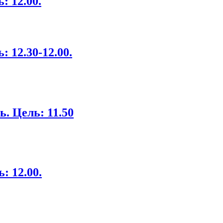
: 12.00.
: 12.30-12.00.
. Цель: 11.50
: 12.00.