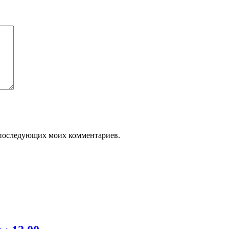
ля последующих моих комментариев.