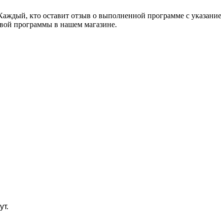
ждый, кто оставит отзыв о выполненной программе с указанием 
вой программы в нашем магазине.
ут.