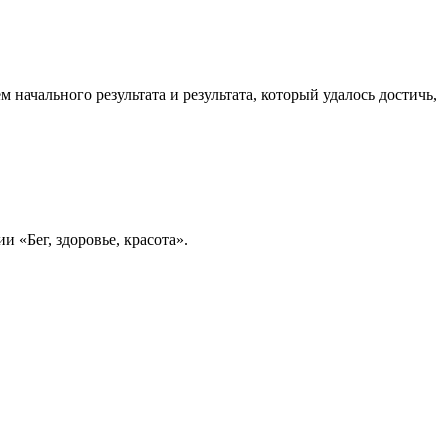
начального результата и результата, который удалось достичь,
и «Бег, здоровье, красота».