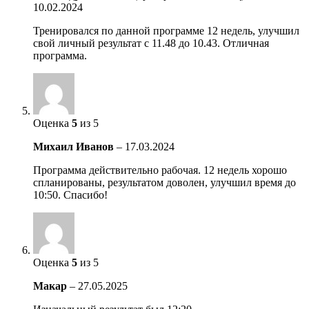
10.02.2024
Тренировался по данной программе 12 недель, улучшил
свой личный результат с 11.48 до 10.43. Отличная
программа.
Оценка
5
из 5
Михаил Иванов
–
17.03.2024
Программа действительно рабочая. 12 недель хорошо
спланированы, результатом доволен, улучшил время до
10:50. Спасибо!
Оценка
5
из 5
Макар
–
27.05.2025