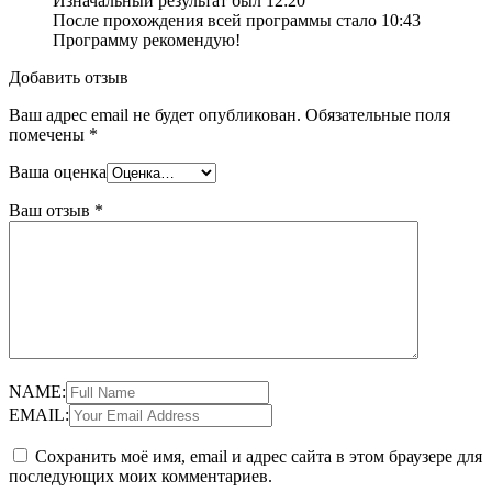
Изначальный результат был 12:20
После прохождения всей программы стало 10:43
Программу рекомендую!
Добавить отзыв
Ваш адрес email не будет опубликован.
Обязательные поля
помечены
*
Ваша оценка
Ваш отзыв
*
NAME:
EMAIL:
Сохранить моё имя, email и адрес сайта в этом браузере для
последующих моих комментариев.