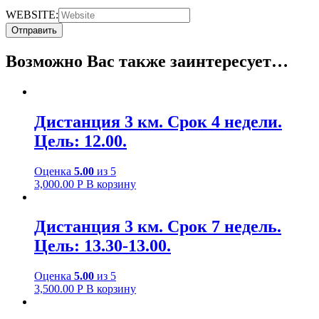
WEBSITE:
Возможно Вас также заинтересует…
Дистанция 3 км. Срок 4 недели.
Цель: 12.00.
Оценка
5.00
из 5
3,000.00
Р
В корзину
Дистанция 3 км. Срок 7 недель.
Цель: 13.30-13.00.
Оценка
5.00
из 5
3,500.00
Р
В корзину