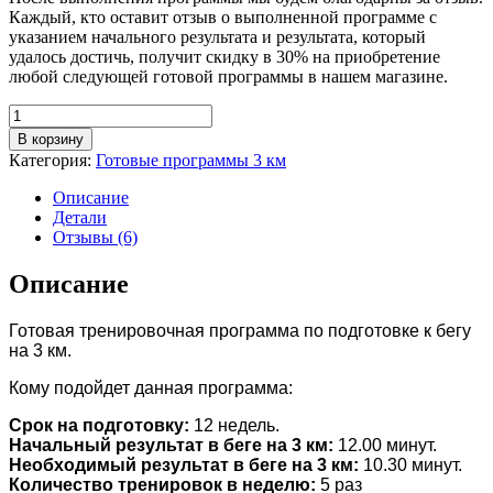
Каждый, кто оставит отзыв о выполненной программе с
указанием начального результата и результата, который
удалось достичь, получит скидку в 30% на приобретение
любой следующей готовой программы в нашем магазине.
Количество
В корзину
Категория:
Готовые программы 3 км
Описание
Детали
Отзывы (6)
Описание
Готовая тренировочная программа по подготовке к бегу
на 3 км.
Кому подойдет данная программа:
Срок на подготовку:
12 недель.
Начальный результат в беге на 3 км:
12.00 минут.
Необходимый результат в беге на 3 км:
10.30 минут.
Количество тренировок в неделю:
5 раз