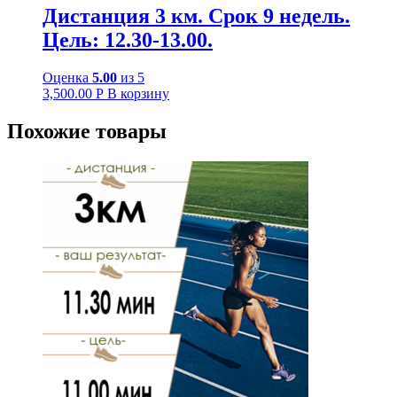
Дистанция 3 км. Срок 9 недель.
Цель: 12.30-13.00.
Оценка
5.00
из 5
3,500.00
Р
В корзину
Похожие товары