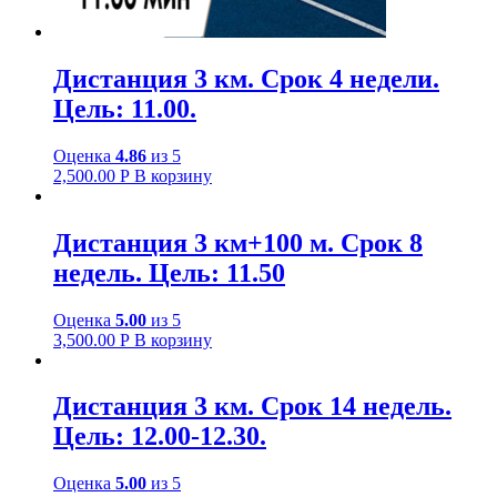
Дистанция 3 км. Срок 4 недели.
Цель: 11.00.
Оценка
4.86
из 5
2,500.00
Р
В корзину
Дистанция 3 км+100 м. Срок 8
недель. Цель: 11.50
Оценка
5.00
из 5
3,500.00
Р
В корзину
Дистанция 3 км. Срок 14 недель.
Цель: 12.00-12.30.
Оценка
5.00
из 5