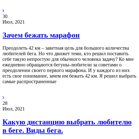
30
Июл, 2021
Зачем бежать марафон
Преодолеть 42 км – заветная цель для большого количества
любителей бега. Но что движет теми, кто решил поставить
себе такую непростую для обычного человека задачу? Ко мне
ежедневно обращаются бегуны-любители за советами о
преодолении своего первого марафона. И у каждого из них
есть свое понимание, зачем им бежать 42 км. Я решил выбрать
самые распространенные
28
Июл, 2021
Какую дистанцию выбрать любителю
в беге. Виды бега.