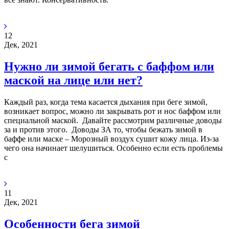
12
Дек, 2021
Нужно ли зимой бегать с баффом или
маской на лице или нет?
Каждый раз, когда тема касается дыхания при беге зимой,
возникает вопрос, можно ли закрывать рот и нос баффом или
специальной маской. Давайте рассмотрим различные доводы
за и против этого. Доводы ЗА то, чтобы бежать зимой в
баффе или маске – Морозный воздух сушит кожу лица. Из-за
чего она начинает шелушиться. Особенно если есть проблемы
с
11
Дек, 2021
Особенности бега зимой