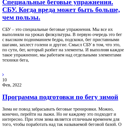
Специальные беговые упражнения.
СБУ. Когда вреда может быть больше,
чем пользы.
СБУ – это специальные беговые упражнения. Мы все их
выполняли на уроках физкультуры. В первую очередь это бег
с высоким подниманием бедра, подскоки, бег приставными
шагами, захлест голени и другие. Смысл СБУ в том, что это,
по сути, бег, который разбит на элементы. И выполняя каждое
такое упражнение, мы работаем над отдельными элементами
техники бега,
10
Фев, 2022
Программа подготовки по бегу зимой
Зима не повод забрасывать беговые тренировки. Можно,
конечно, перейти на лыжи. Но не каждому это подходит и
интересно. При этом зима является отличным временем для
того, чтобы поработать над так называемой беговой базой. О