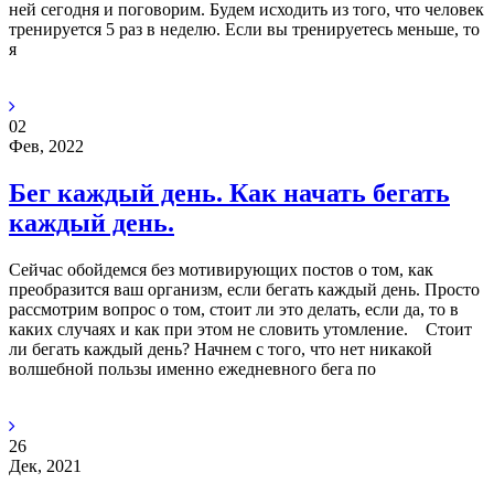
ней сегодня и поговорим. Будем исходить из того, что человек
тренируется 5 раз в неделю. Если вы тренируетесь меньше, то
я
02
Фев, 2022
Бег каждый день. Как начать бегать
каждый день.
Сейчас обойдемся без мотивирующих постов о том, как
преобразится ваш организм, если бегать каждый день. Просто
рассмотрим вопрос о том, стоит ли это делать, если да, то в
каких случаях и как при этом не словить утомление. Стоит
ли бегать каждый день? Начнем с того, что нет никакой
волшебной пользы именно ежедневного бега по
26
Дек, 2021