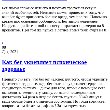
Бег зимой сложнее летнего и поэтому требует от бегуна
знаний особенностей. Незнание может привести к тому, что
ваш бег будет приносить больше вреда, чем пользы. Напомню
кратко про основные особенности. Бег зимой медленнее.
Нагрузка при беге зимой по снегу возрастает примерно на 8
процентов. При том же пульсе в летнее время темп будет на 8
08
Дек, 2021
Как бег укрепляет психическое
здоровье
Принято считать, что бегает человек для того, чтобы укрепить
физическое здоровье, ведь бег отлично укрепляет сердечно-
сосудистую систему. Однако для того, чтобы с помощью бега
выполнить именно эту задачу, согласно исследованиям
достаточно 3-4 раза в неделю бегать трусцой 30-40 минут и
ваше сердце будет в отличном состоянии. Но тогда возникает
вопрос, зачем бегать марафоны? Зачем стремиться