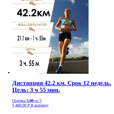
Дистанция 42.2 км. Срок 12 недель.
Цель: 3 ч 55 мин.
Оценка
5.00
из 5
5,400.00
Р
В корзину