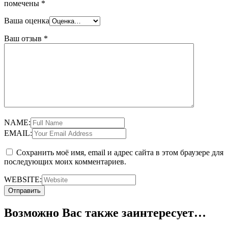
помечены
*
Ваша оценка
Ваш отзыв
*
NAME:
EMAIL:
Сохранить моё имя, email и адрес сайта в этом браузере для
последующих моих комментариев.
WEBSITE:
Возможно Вас также заинтересует…