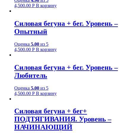
Оценка
4.90
из 5
4,500.00
Р
В корзину
Силовая бегуна + бег. Уровень –
Опытный
Оценка
5.00
из 5
4,500.00
Р
В корзину
Силовая бегуна + бег. Уровень –
Любитель
Оценка
5.00
из 5
4,500.00
Р
В корзину
Силовая бегуна + бег+
ПОДТЯГИВАНИЯ. Уровень –
НАЧИНАЮЩИЙ