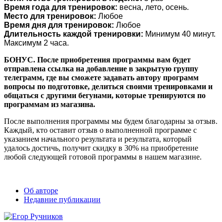
Время года для тренировок:
весна, лето, осень.
Место для тренировок:
Любое
Время дня для тренировок:
Любое
Длительность каждой тренировки:
Минимум 40 минут.
Максимум 2 часа.
БОНУС. После приобретения программы вам будет
отправлена ссылка на добавление в закрытую группу
телеграмм, где вы сможете задавать автору программ
вопросы по подготовке, делиться своими тренировками и
общаться с другими бегунами, которые тренируются по
программам из магазина.
После выполнения программы мы будем благодарны за отзыв.
Каждый, кто оставит отзыв о выполненной программе с
указанием начального результата и результата, который
удалось достичь, получит скидку в 30% на приобретение
любой следующей готовой программы в нашем магазине.
Об авторе
Недавние публикации