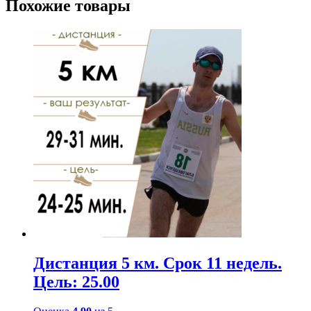
Похожие товары
Дистанция 5 км. Срок 11 недель.
Цель: 25.00