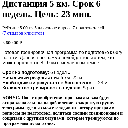
Дистанция 5 км. Срок 6
недель. Цель: 23 мин.
Рейтинг
5.00
из 5 на основе опроса
7
пользователей
(
7
отзывов клиентов)
3,600.00
Р
Готовая тренировочная программа по подготовке к бегу
на 5 км. Данная программа подойдет только тем, кто
может пробежать 8-10 км в медленном темпе.
Срок на подготовку:
6 недель.
Начальный результат на 5 км:
25 м.
Необходимый результат в беге на 5 км:
– 23 м.
Количество тренировок в неделю:
5 раз.
БОНУС. После приобретения программы вам будет
отправлена ссылка на добавление в закрытую группу
телеграмм, где вы сможете задавать автору программ
вопросы по подготовке, делиться своими тренировками и
общаться с другими бегунами, которые тренируются по
программам из магазина.