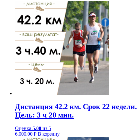
Дистанция 42.2 км. Срок 22 недели.
Цель: 3 ч 20 мин.
Оценка
5.00
из 5
6,000.00
Р
В корзину