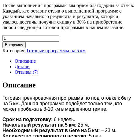
После выполнения программы мы будем благодарны за отзыв.
Каждый, кто оставит отзыв о выполненной программе с
указанием начального результата и результата, который
удалось достичь, получит скидку в 30% на приобретение
любой следующей готовой программы в нашем магазине.
Количество
В корзину
Категория:
Готовые программы на 5 км
Описание
Детали
Отзывы (7)
Описание
Готовая тренировочная программа по подготовке к бегу
на 5 км. Данная программа подойдет только тем, кто
может пробежать 8-10 км в медленном темпе.
Срок на подготовку:
6 недель.
Начальный результат на 5 км:
25 м.
Необходимый результат в беге на 5 км:
– 23 м.
Количество тренировок в неделю:
5 раз