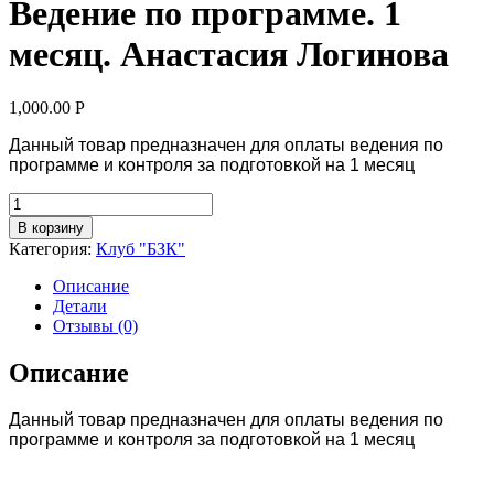
Ведение по программе. 1
месяц. Анастасия Логинова
1,000.00
Р
Данный товар предназначен для оплаты ведения по
программе и контроля за подготовкой на 1 месяц
Количество
В корзину
Категория:
Клуб "БЗК"
Описание
Детали
Отзывы (0)
Описание
Данный товар предназначен для оплаты ведения по
программе и контроля за подготовкой на 1 месяц