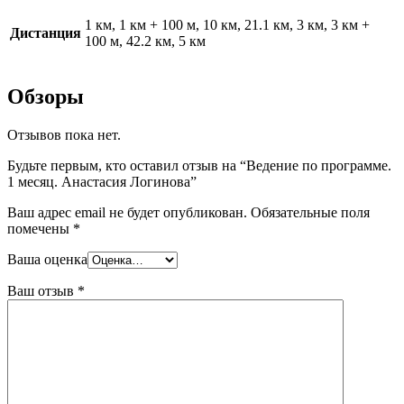
1 км, 1 км + 100 м, 10 км, 21.1 км, 3 км, 3 км +
Дистанция
100 м, 42.2 км, 5 км
Обзоры
Отзывов пока нет.
Будьте первым, кто оставил отзыв на “Ведение по программе.
1 месяц. Анастасия Логинова”
Ваш адрес email не будет опубликован.
Обязательные поля
помечены
*
Ваша оценка
Ваш отзыв
*