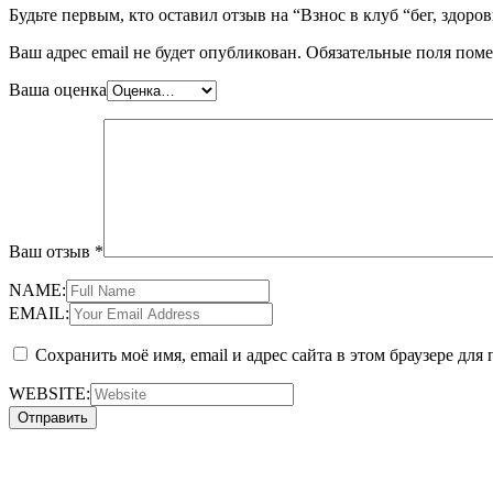
Будьте первым, кто оставил отзыв на “Взнос в клуб “бег, здоровь
Ваш адрес email не будет опубликован.
Обязательные поля пом
Ваша оценка
Ваш отзыв
*
NAME:
EMAIL:
Сохранить моё имя, email и адрес сайта в этом браузере д
WEBSITE: