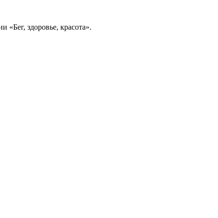
и «Бег, здоровье, красота».