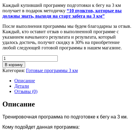
Каждый купивший программу подготовки к бегу на 3 км
получает в подарок методичку
“10 пунктов, которые вы
должны знать, выходя на старт забега на 3 км”
После выполнения программы мы будем благодарны за отзыв.
Каждый, кто оставит отзыв о выполненной программе с
указанием начального результата и результата, который
удалось достичь, получит скидку в 30% на приобретение
любой следующей готовой программы в нашем магазине.
Количество
В корзину
Категория:
Готовые программы 3 км
Описание
Детали
Отзывы (0)
Описание
Тренировочная программа по подготовке к бегу на 3 км.
Кому подойдет данная программа: