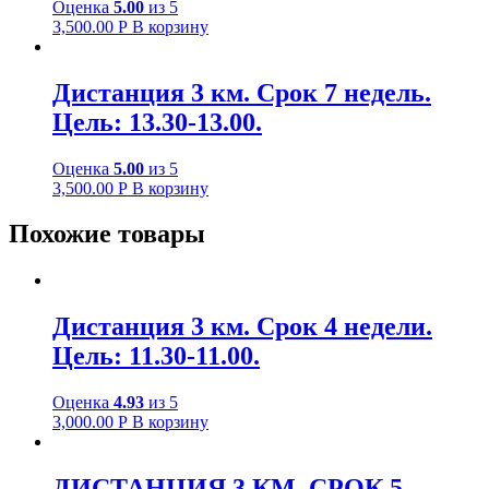
Оценка
5.00
из 5
3,500.00
Р
В корзину
Дистанция 3 км. Срок 7 недель.
Цель: 13.30-13.00.
Оценка
5.00
из 5
3,500.00
Р
В корзину
Похожие товары
Дистанция 3 км. Срок 4 недели.
Цель: 11.30-11.00.
Оценка
4.93
из 5
3,000.00
Р
В корзину
ДИСТАНЦИЯ 3 КМ. СРОК 5