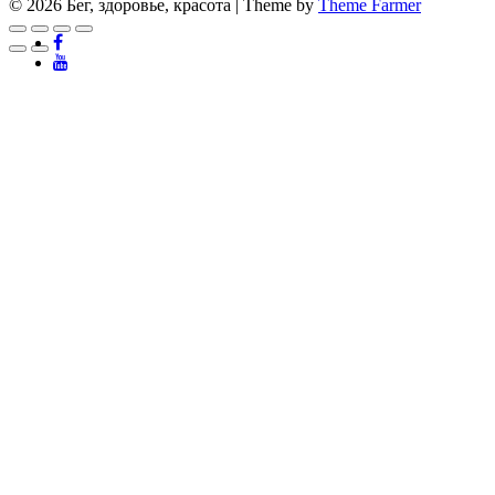
© 2026 Бег, здоровье, красота | Theme by
Theme Farmer