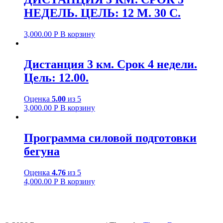
НЕДЕЛЬ. ЦЕЛЬ: 12 М. 30 С.
3,000.00
Р
В корзину
Дистанция 3 км. Срок 4 недели.
Цель: 12.00.
Оценка
5.00
из 5
3,000.00
Р
В корзину
Программа силовой подготовки
бегуна
Оценка
4.76
из 5
4,000.00
Р
В корзину