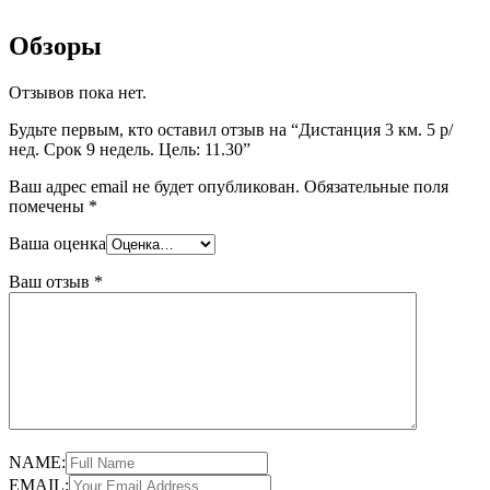
Обзоры
Отзывов пока нет.
Будьте первым, кто оставил отзыв на “Дистанция 3 км. 5 р/
нед. Срок 9 недель. Цель: 11.30”
Ваш адрес email не будет опубликован.
Обязательные поля
помечены
*
Ваша оценка
Ваш отзыв
*
NAME:
EMAIL: