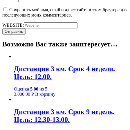
Сохранить моё имя, email и адрес сайта в этом браузере для
последующих моих комментариев.
WEBSITE:
Возможно Вас также заинтересует…
Дистанция 3 км. Срок 4 недели.
Цель: 12.00.
Оценка
5.00
из 5
3,000.00
Р
В корзину
Дистанция 3 км. Срок 9 недель.
Цель: 12.30-13.00.