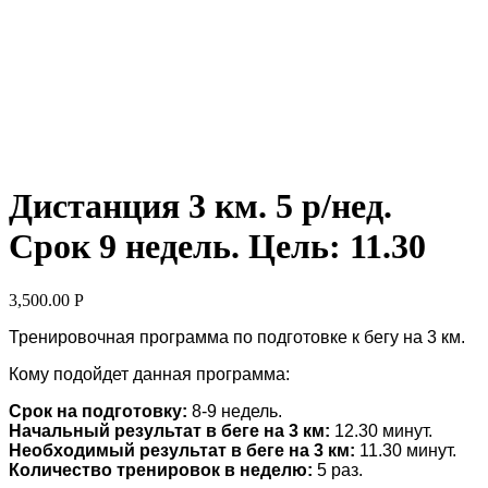
Дистанция 3 км. 5 р/нед.
Срок 9 недель. Цель: 11.30
3,500.00
Р
Тренировочная программа по подготовке к бегу на 3 км.
Кому подойдет данная программа:
Срок на подготовку:
8-9 недель.
Начальный результат в беге на 3 км:
12.30 минут.
Необходимый результат в беге на 3 км:
11.30 минут.
Количество тренировок в неделю:
5 раз.