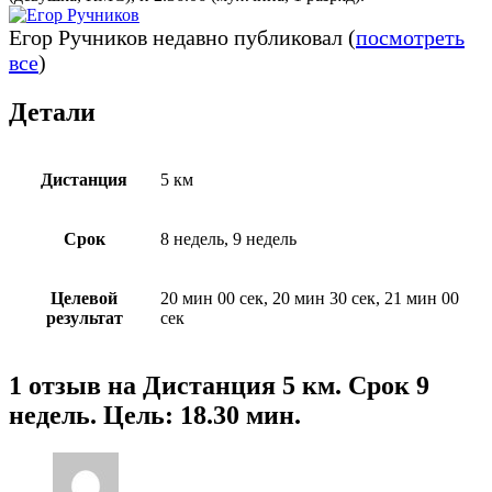
Егор Ручников недавно публиковал
(
посмотреть
все
)
Детали
Дистанция
5 км
Срок
8 недель, 9 недель
Целевой
20 мин 00 сек, 20 мин 30 сек, 21 мин 00
результат
сек
1 отзыв на
Дистанция 5 км. Срок 9
недель. Цель: 18.30 мин.