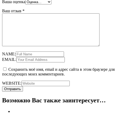
Ваша оценка
Ваш отзыв
*
NAME:
EMAIL:
Сохранить моё имя, email и адрес сайта в этом браузере для
последующих моих комментариев.
WEBSITE:
Возможно Вас также заинтересует…