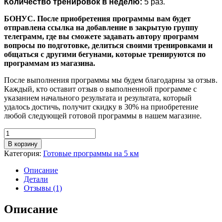
Количество тренировок в неделю:
5 раз.
БОНУС. После приобретения программы вам будет
отправлена ссылка на добавление в закрытую группу
телеграмм, где вы сможете задавать автору программ
вопросы по подготовке, делиться своими тренировками и
общаться с другими бегунами, которые тренируются по
программам из магазина.
После выполнения программы мы будем благодарны за отзыв.
Каждый, кто оставит отзыв о выполненной программе с
указанием начального результата и результата, который
удалось достичь, получит скидку в 30% на приобретение
любой следующей готовой программы в нашем магазине.
Количество
В корзину
Категория:
Готовые программы на 5 км
Описание
Детали
Отзывы (1)
Описание