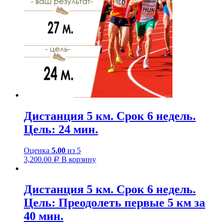
Дистанция 5 км. Срок 6 недель.
Цель: 24 мин.
Оценка
5.00
из 5
3,200.00
В корзину
Р
Дистанция 5 км. Срок 6 недель.
Цель: Преодолеть первые 5 км за
40 мин.