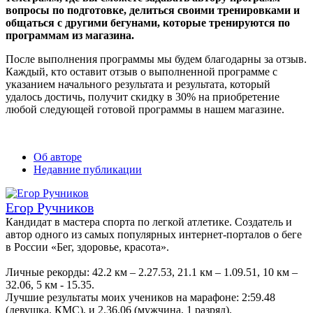
вопросы по подготовке, делиться своими тренировками и
общаться с другими бегунами, которые тренируются по
программам из магазина.
После выполнения программы мы будем благодарны за отзыв.
Каждый, кто оставит отзыв о выполненной программе с
указанием начального результата и результата, который
удалось достичь, получит скидку в 30% на приобретение
любой следующей готовой программы в нашем магазине.
Об авторе
Недавние публикации
Егор Ручников
Кандидат в мастера спорта по легкой атлетике. Создатель и
автор одного из самых популярных интернет-порталов о беге
в России «Бег, здоровье, красота».
Личные рекорды: 42.2 км – 2.27.53, 21.1 км – 1.09.51, 10 км –
32.06, 5 км - 15.35.
Лучшие результаты моих учеников на марафоне: 2:59​​.48
(девушка, КМС), и 2.36.06 (мужчина, 1 разряд).