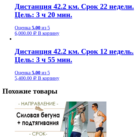
Дистанция 42.2 км. Срок 22 недели.
Цель: 3 ч 20 мин.
Оценка
5.00
из 5
6,000.00
В корзину
Р
Дистанция 42.2 км. Срок 12 недель.
Цель: 3 ч 55 мин.
Оценка
5.00
из 5
5,400.00
В корзину
Р
Похожие товары