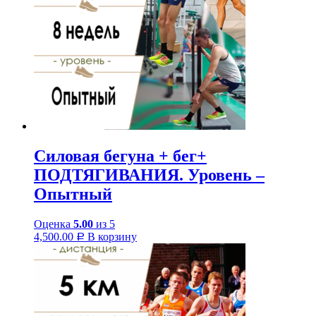
Силовая бегуна + бег+
ПОДТЯГИВАНИЯ. Уровень –
Опытный
Оценка
5.00
из 5
4,500.00
В корзину
Р