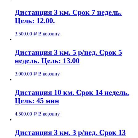
Дистанция 3 км. Срок 7 недель.
Цель: 12.00.
3,500.00
В корзину
Р
Дистанция 3 км. 5 р/нед. Срок 5
недель. Цель: 13.00
3,000.00
В корзину
Р
Дистанция 10 км. Срок 14 недель.
Цель: 45 мин
4,500.00
В корзину
Р
Дистанция 3 км. 3 р/нед. Срок 13