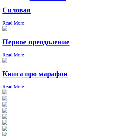
Силовая
Read More
Первое преодоление
Read More
Книга про марафон
Read More