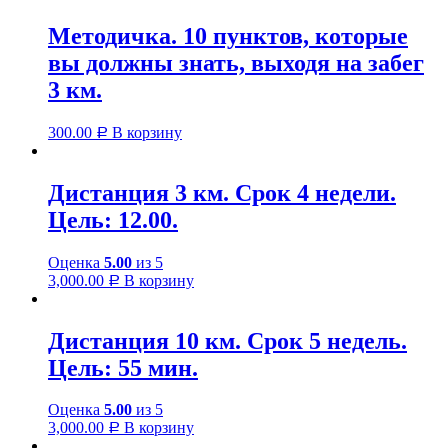
Методичка. 10 пунктов, которые
вы должны знать, выходя на забег
3 км.
300.00
В корзину
Р
Дистанция 3 км. Срок 4 недели.
Цель: 12.00.
Оценка
5.00
из 5
3,000.00
В корзину
Р
Дистанция 10 км. Срок 5 недель.
Цель: 55 мин.
Оценка
5.00
из 5
3,000.00
В корзину
Р