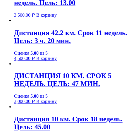
недель. Цель: 13.00
3,500.00
В корзину
Р
Дистанция 42.2 км. Срок 11 недель.
Цель: 3 ч. 20 мин.
Оценка
5.00
из 5
4,500.00
В корзину
Р
ДИСТАНЦИЯ 10 КМ. СРОК 5
НЕДЕЛЬ. ЦЕЛЬ: 47 МИН.
Оценка
5.00
из 5
3,000.00
В корзину
Р
Дистанция 10 км. Срок 18 недель.
Цель: 45.00