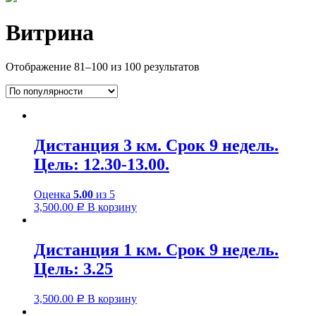
Витрина
Отображение 81–100 из 100 результатов
Дистанция 3 км. Срок 9 недель.
Цель: 12.30-13.00.
Оценка
5.00
из 5
3,500.00
В корзину
Р
Дистанция 1 км. Срок 9 недель.
Цель: 3.25
3,500.00
В корзину
Р