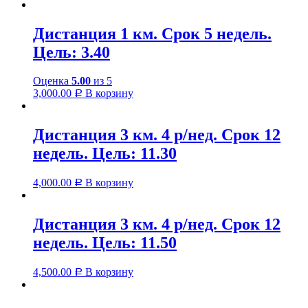
Дистанция 1 км. Срок 5 недель.
Цель: 3.40
Оценка
5.00
из 5
3,000.00
В корзину
Р
Дистанция 3 км. 4 р/нед. Срок 12
недель. Цель: 11.30
4,000.00
В корзину
Р
Дистанция 3 км. 4 р/нед. Срок 12
недель. Цель: 11.50
4,500.00
В корзину
Р