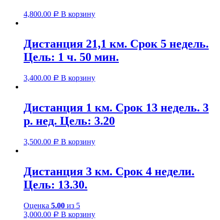
4,800.00
В корзину
Р
Дистанция 21,1 км. Срок 5 недель.
Цель: 1 ч. 50 мин.
3,400.00
В корзину
Р
Дистанция 1 км. Срок 13 недель. 3
р. нед. Цель: 3.20
3,500.00
В корзину
Р
Дистанция 3 км. Срок 4 недели.
Цель: 13.30.
Оценка
5.00
из 5
3,000.00
В корзину
Р