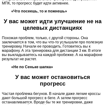
МПК, то прогресс будет идти активнее.
«Что посеешь, то и пожнешь»
У вас может идти улучшение не на
целевых дистанциях
Похожая проблем, только, с другой стороны. Она
заключается в том, что вы что-то услышали про полезную
тренировку. Начали ее проводить. Готовитесь вы к
марафону. А эта тренировка для дистанции 3 км. В итоге
вы выкладываетесь на каждой пробежке. А на марафоне
результат не растет.
«Не по Сеньке шапка»
У вас может остановиться
прогресс
Частая проблема бегунов. В начале даже легкие кроссы
дают большой прогресс в беге. А затем прогресс
останавливается. Вроде бы те же тренировки, даже